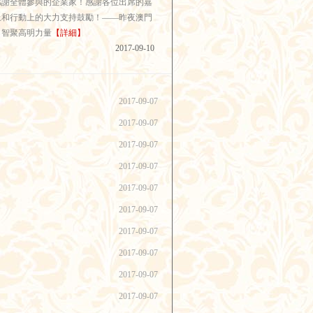
感謝全體參與的企業家！感謝各位出席的嘉
上和行動上的大力支持鼓勵！——昨夜澳門
！智聚高明力量
【詳細】
2017-09-10
2017-09-07
2017-09-07
2017-09-07
2017-09-07
2017-09-07
2017-09-07
2017-09-07
2017-09-07
2017-09-07
2017-09-07