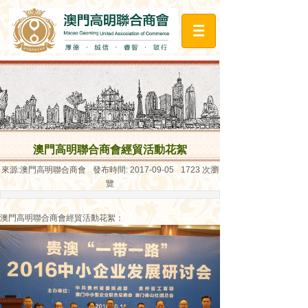
澳門高明聯合商會經貿活動花絮
來源:
澳門高明聯合商會
發布時間:
2017-09-05
1723
次瀏
覽
澳門高明聯合商會經貿活動花絮
：