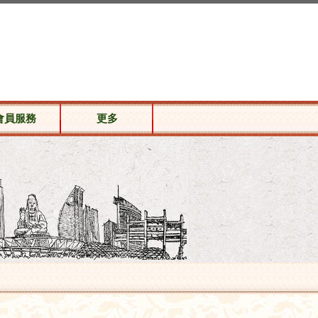
會員服務
更多