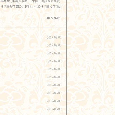
家有著廣泛的經貿聯系。“中國－葡語國家經貿
後在澳門舉辦了四次。同時，也於澳門設立了“論
2017-09-07
2017-09-05
2017-09-05
2017-09-05
2017-09-05
2017-09-05
2017-09-05
2017-09-05
2017-09-05
2017-09-05
2017-09-05