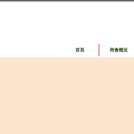
首頁
商會概況