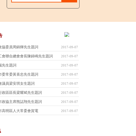
告
政協委員周錦輝先生題詞
2017-09-07
工會聯合總會會長陳錦鳴先生題詞
2017-09-07
誠先生題詞
2017-09-07
市委常委黃喜忠先生題詞
2017-09-07
會議員梁安琪女生題詞
2017-09-07
行政區區長梁耀斌先生題詞
2017-09-07
市政協主席熊誌翔先生題詞
2017-09-07
市高明區人大常委會賀電
2017-09-07
訊